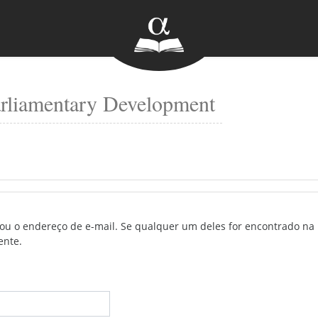
rliamentary Development
or ou o endereço de e-mail. Se qualquer um deles for encontrado 
ente.