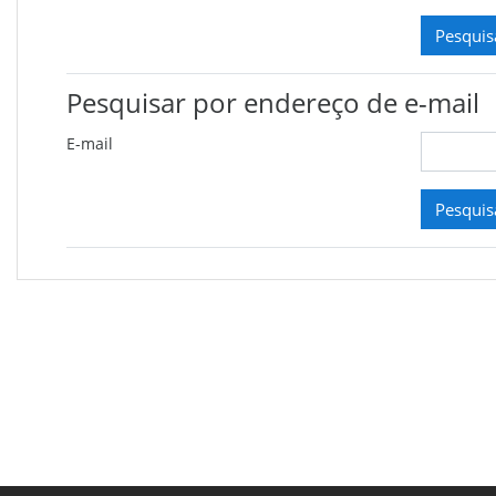
Pesquisar por endereço de e-mail
E-mail