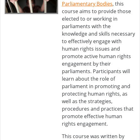
Parliamentary Bodies
, this
course aims to provide those
elected to or working in
parliaments with the
knowledge and skills necessary
to effectively engage with
human rights issues and
promote active human rights
engagement by their
parliaments. Participants will
learn about the role of
parliament in promoting and
protecting human rights, as
well as the strategies,
procedures and practices that
promote effective human
rights engagement.
This course was written by