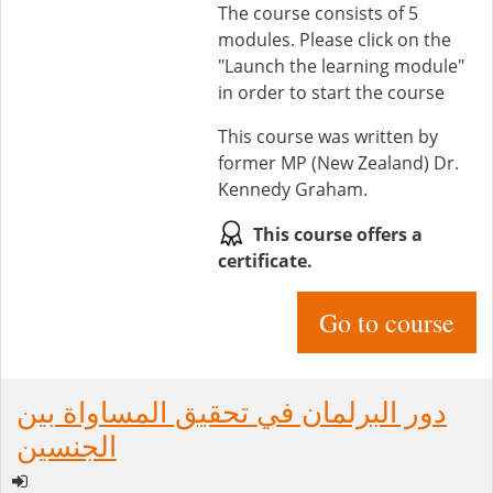
The course consists of 5
modules. Please click on the
"Launch the learning module"
in order to start the course
This course was written by
former MP (New Zealand) Dr.
Kennedy Graham.
This course offers a
certificate.
Go to course
دور البرلمان في تحقيق المساواة بين
الجنسين