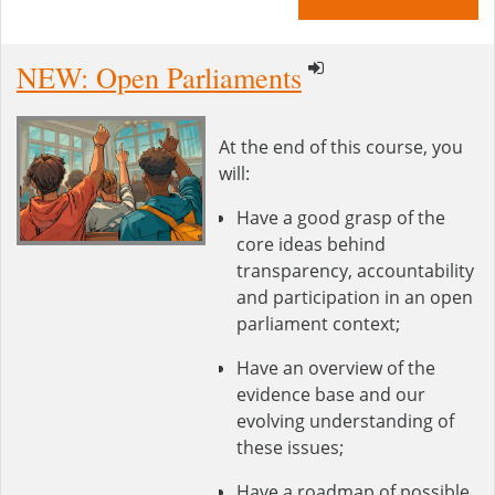
NEW: Open Parliaments
At the end of this course, you
will:
Have a good grasp of the
core ideas behind
transparency, accountability
and participation in an open
parliament context;
Have an overview of the
evidence base and our
evolving understanding of
these issues;
Have a roadmap of possible