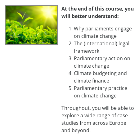
At the end of this course, you
will better understand:
Why parliaments engage
on climate change
The (international) legal
framework
Parliamentary action on
climate change
Climate budgeting and
climate finance
Parliamentary practice
on climate change
Throughout, you will be able to
explore a wide range of case
studies from across Europe
and beyond.