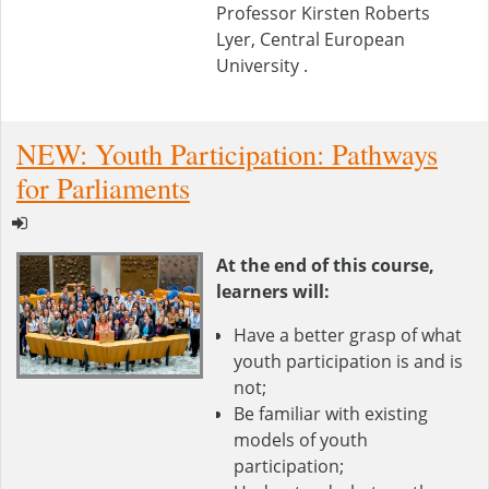
Professor Kirsten Roberts
Lyer, Central European
University .
NEW: Youth Participation: Pathways
for Parliaments
At the end of this course,
learners will:
Have a better grasp of what
youth participation is and is
not;
Be familiar with existing
models of youth
participation;