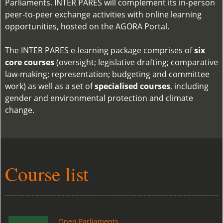
Parliaments. INTER PARES will complement its in-person
peer-to-peer exchange activities with online learning
opportunities, hosted on the AGORA Portal.
The INTER PARES e-learning package comprises of
six
core courses
(oversight; legislative drafting; comparative
law-making; representation; budgeting and committee
work) as well as a set of
specialised courses
, including
gender and environmental protection and climate
change.
Course list
Open Parliaments