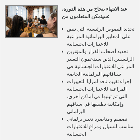
عند الانتهاء بنجاح من هذه الدورة،
سيتمكن المتعلمون من:
تحديد النصوص الرئيسية التي تنص
على المعايير البرلمانية المراعية
للاعتبارات الجنسانية
تحديد أصحاب القرار والمؤثرين
الرئيسيين الذين سيدعمون التغيير
المراعي للاعتبارات الجنسانية في
سياقاتهم البرلمانية الخاصة
إجراء تقييم ناقد لمزايا التغييرات
المراعية للاعتبارات الجنسانية
التي تم تبنيها في أماكن أخرى،
وإمكانية تطبيقها في سياقهم
البرلماني
تصميم ومناصرة تغيير برلماني
مناسب للسياق ومراعٍ للاعتبارات
الجنسانية