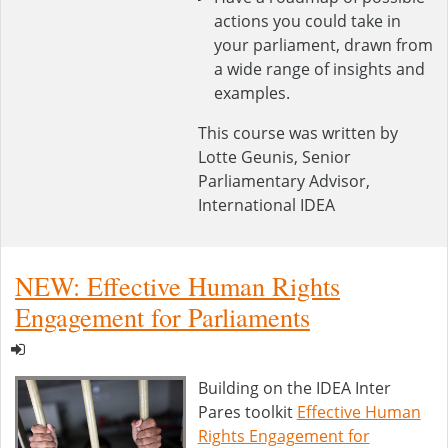
actions you could take in
your parliament, drawn from
a wide range of insights and
examples.
This course was written by
Lotte Geunis, Senior
Parliamentary Advisor,
International IDEA
NEW: Effective Human Rights
Engagement for Parliaments
Building on the IDEA Inter
Pares toolkit
Effective Human
Rights Engagement for