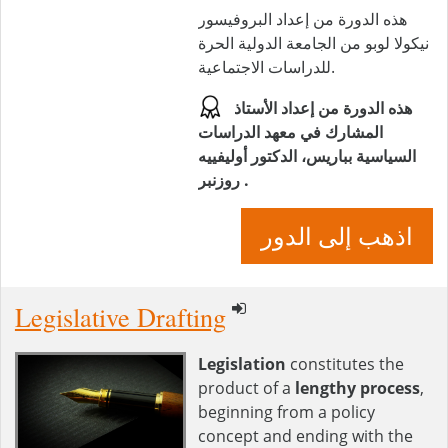
هذه الدورة من إعداد البروفيسور
نيكولا لوبو من الجامعة الدولية الحرة
للدراسات الاجتماعية.
هذه الدورة من إعداد الأستاذ
المشارك في معهد الدراسات
السياسية بباريس، الدكتور أوليفييه
روزنبر .
اذهب إلى الدور
Legislative Drafting
Legislation
constitutes the
product of a
lengthy process
,
beginning from a policy
concept and ending with the