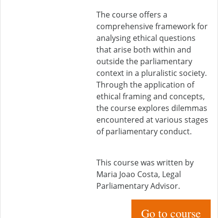
The course offers a
comprehensive framework for
analysing ethical questions
that arise both within and
outside the parliamentary
context in a pluralistic society.
Through the application of
ethical framing and concepts,
the course explores dilemmas
encountered at various stages
of parliamentary conduct.
This course was written by
Maria Joao Costa, Legal
Parliamentary Advisor.
Go to course