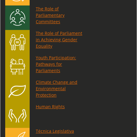
The Role of
Parliamentary
Committees
The Role of Parliament
in Achieving Gender
Equality
Youth Participation:
Pathways for
Parliaments
Climate Change and
Environmental
Protection
Human Rights
Técnica Legislativa