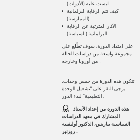
ليست عليه (الأدوات)
كيف تتم الرقابة البرلمانية
(الممارسة)
الآثار المترتبة عن الرقابة
البرلمانية (السياسة)
على امتداد الدورة، سوف تطّلع على
مجموعة واسعة من دراسات الحالة
من أوروبا وخارجه .
تتكون هذه الدورة من خمس وحدات.
يرجى النقر على "تشغيل الوحدة
التعليمية" لبدء الدور .
هذه الدورة من إعداد الأستاذ
المشارك في معهد الدراسات
السياسية بباريس، الدكتور أوليفييه
روزنبر .