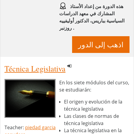
هذه الدورة من إعداد الأستاذ
المشارك في معهد الدراسات
السياسية بباريس، الدكتور أوليفييه
روزنبر .
اذهب إلى الدور
Técnica Legislativa
En los siete módulos del curso,
se estudiarán:
El origen y evolución de la
técnica legislativa
Las clases de normas de
técnica legislativa
Teacher:
piedad garcia
La técnica legislativa en la