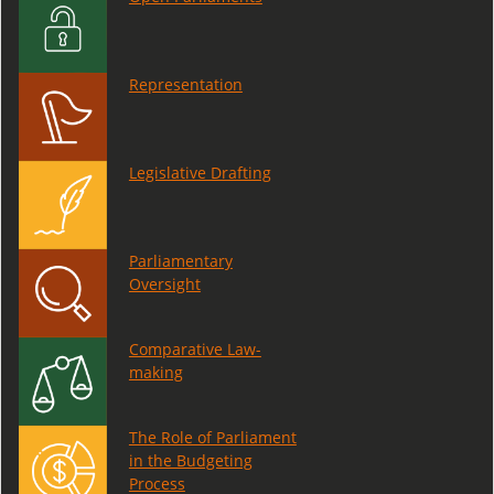
Representation
Legislative Drafting
Parliamentary
Oversight
Comparative Law-
making
The Role of Parliament
in the Budgeting
Process