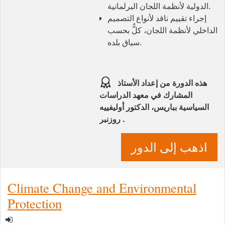
الدولية لأنظمة اللجان البرلمانية.
إجراء تقييم ناقد لأنواع التصميم
الداخلي لأنظمة اللجان، كلٌّ بحسب
سياق بلده.
هذه الدورة من إعداد الأستاذ
المشارك في معهد الدراسات
السياسية بباريس، الدكتور أوليفييه
روزنبر .
اذهب إلى الدور
Climate Change and Environmental
Protection