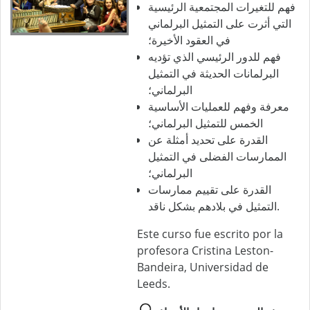
فهم للتغيرات المجتمعية الرئيسية
التي أثرت على التمثيل البرلماني
في العقود الأخيرة؛
فهم للدور الرئيسي الذي تؤديه
البرلمانات الحديثة في التمثيل
البرلماني؛
معرفة وفهم للعمليات الأساسية
الخمس للتمثيل البرلماني؛
القدرة على تحديد أمثلة عن
الممارسات الفضلى في التمثيل
البرلماني؛
القدرة على تقييم ممارسات
التمثيل في بلادهم بشكل ناقد.
Este curso fue escrito por la
profesora Cristina Leston-
Bandeira, Universidad de
Leeds.