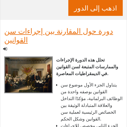
اذهب إلى الدور
دورة حول المقارنة بين إجراءات سن
القوانين
تحلل هذه الدورة الإجراءات
والممارسات المتبعة لسن القوانين
في الديمقراطيات المعاصرة.
يتناول الجزء الأول موضوع سن
القوانين بوصفه واحدة من
الوظائف البرلمانية، مؤكدًا التداخل
والعلاقة المتبادلة الوثيقة بين
الخصائص الرئيسية لعملية سن
القوانين وشكل الحكم.
الجزء الثاني مخصص للإجراءات